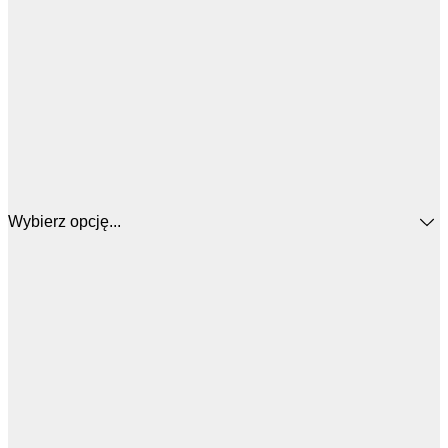
Wybierz opcję...