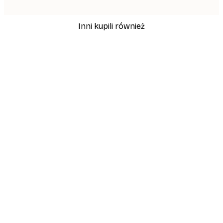
Inni kupili również