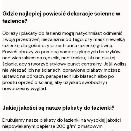
Gdzie najlepiej powiesić dekoracje ścienne w
łazience?
Obrazy i plakaty do łazienki mogą natychmiast odmienić
Twoją przestrzeń, niezależnie od tego, czy masz niewielką
łazienkę dla gości, czy przestronną łazienkę główną.
Powieś obrazy za pomocą samoprzylepnych haczyków
nad wieszakiem na ręczniki, nad toaletą lub na pustej
ścianie, aby stworzyć stylowy punkt centralny. Jeśli wolisz
nie wieszać ich na ścianach, oprawione plakaty możesz
ustawić na półkach, parapetach lub blatach albo po
prostu oprzeć o ścianę, aby uzyskać swobodny i
nowoczesny wygląd.
Jakiej jakości są nasze plakaty do łazienki?
Drukujemy nasze plakaty do łazienki na wysokiej jakości
niepowlekanym papierze 200 g/m² z matowym