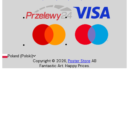
Poland (Polski)
Copyright ©
2026
,
Poster Store
AB
Fantastic Art. Happy Prices.