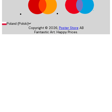
Poland (Polski)
Copyright ©
2026
,
Poster Store
AB
Fantastic Art. Happy Prices.