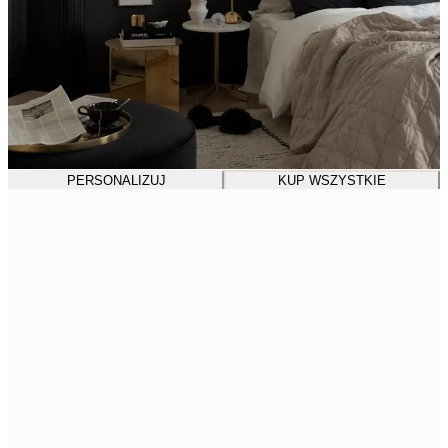
PERSONALIZUJ
KUP WSZYSTKIE