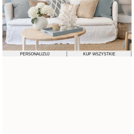
PERSONALIZUJ
KUP WSZYSTKIE