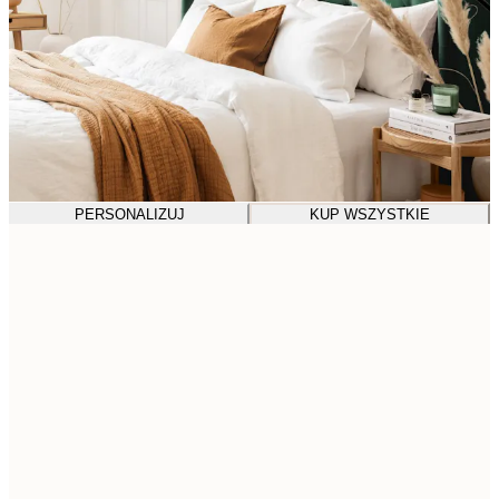
PERSONALIZUJ
KUP WSZYSTKIE