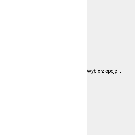
Wybierz opcję...