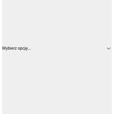
Wybierz opcję...