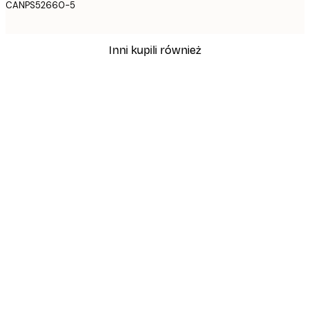
CANPS52660-5
Inni kupili również