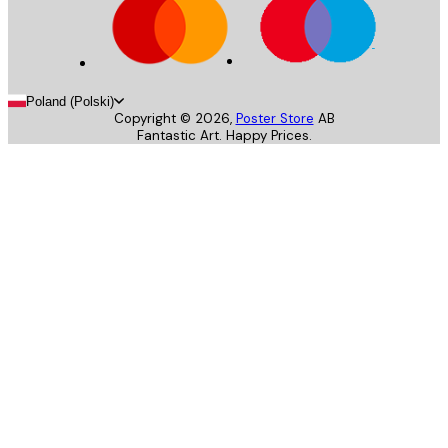
Poland (Polski)
Copyright ©
2026
,
Poster Store
AB
Fantastic Art. Happy Prices.