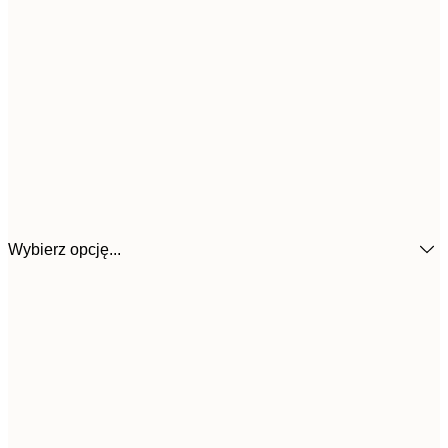
Wybierz opcję...