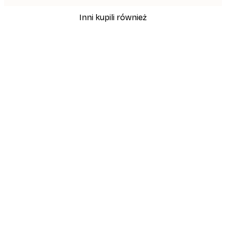
Inni kupili również