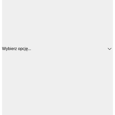
Wybierz opcję...