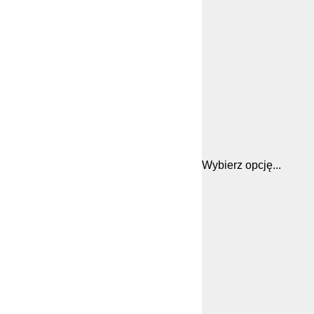
Wybierz opcję...