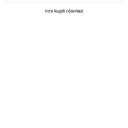
Inni kupili również