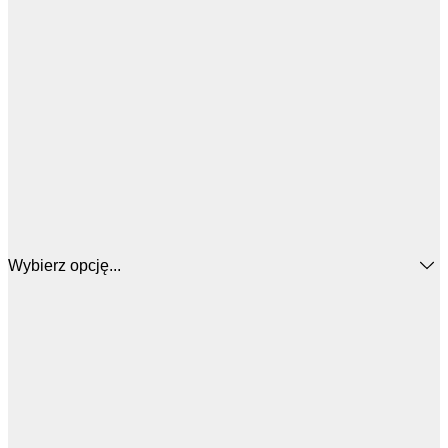
Wybierz opcję...