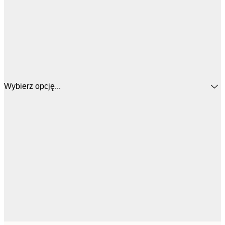
Wybierz opcję...