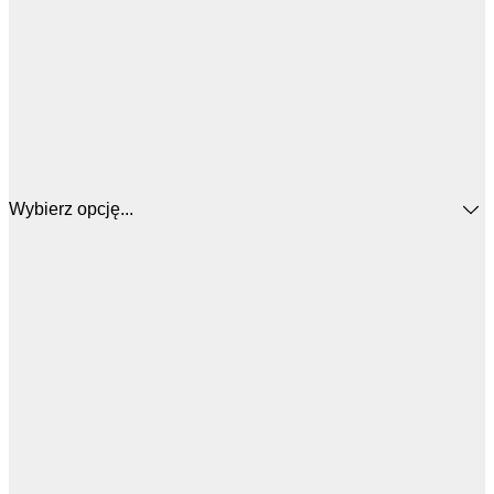
Wybierz opcję...