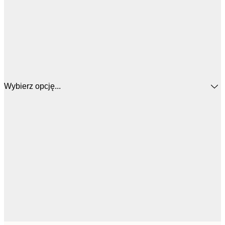
Wybierz opcję...