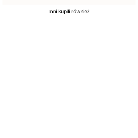
Inni kupili również