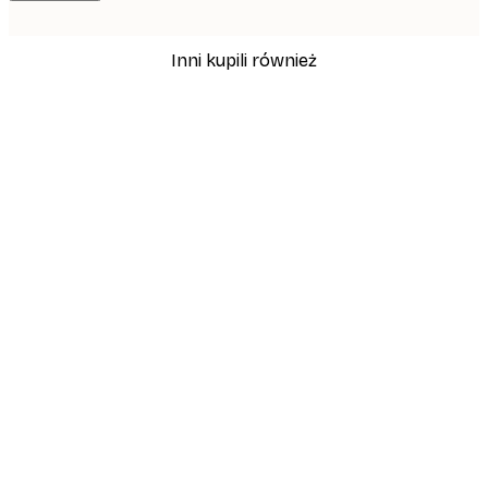
Inni kupili również