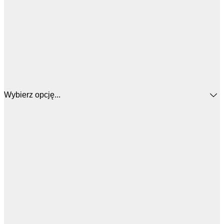
Wybierz opcję...