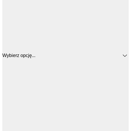
Wybierz opcję...