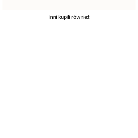
Inni kupili również