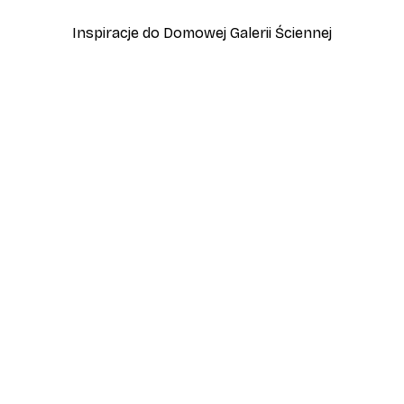
Inspiracje do Domowej Galerii Ściennej