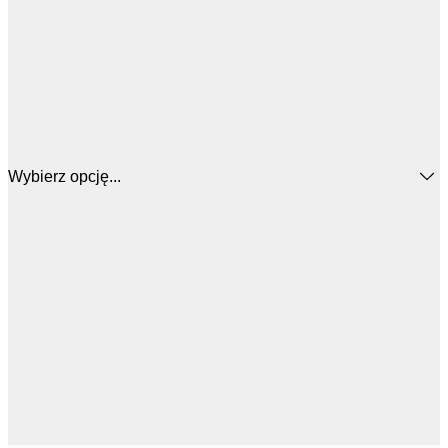
Wybierz opcję...