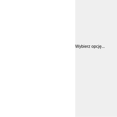
Wybierz opcję...