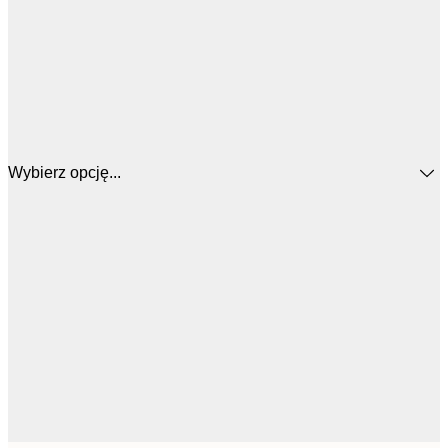
Wybierz opcję...