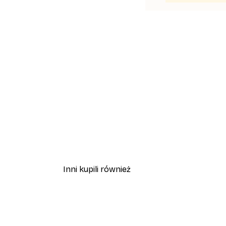
Inni kupili również