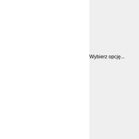
Wybierz opcję...