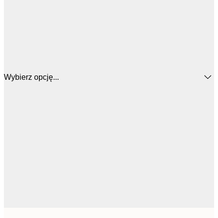
Wybierz opcję...