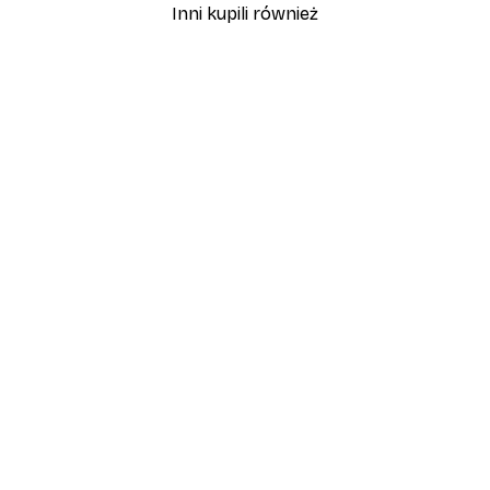
Inni kupili również