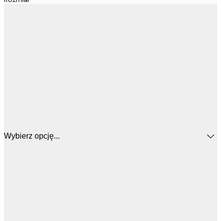
Wybierz opcję...