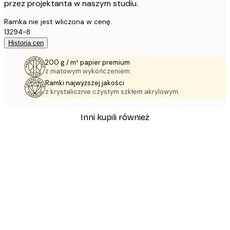
przez projektanta w naszym studiu.
Ramka nie jest wliczona w cenę.
13294-8
Historia cen
200 g / m² papier premium
z matowym wykończeniem.
Ramki najwyższej jakości
z krystalicznie czystym szkłem akrylowym.
Inni kupili również