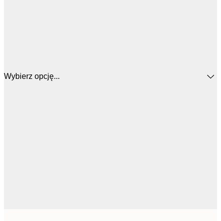
Wybierz opcję...