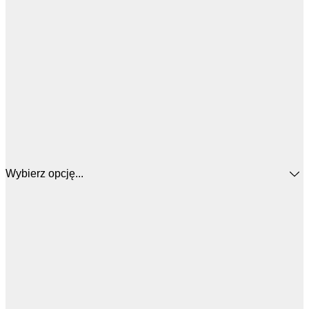
Wybierz opcję...