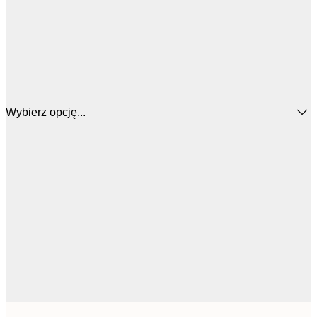
Wybierz opcję...