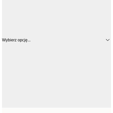
Wybierz opcję...