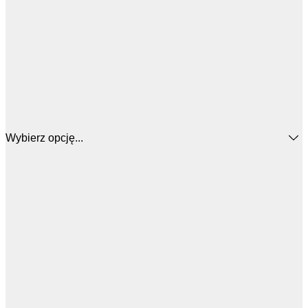
Wybierz opcję...