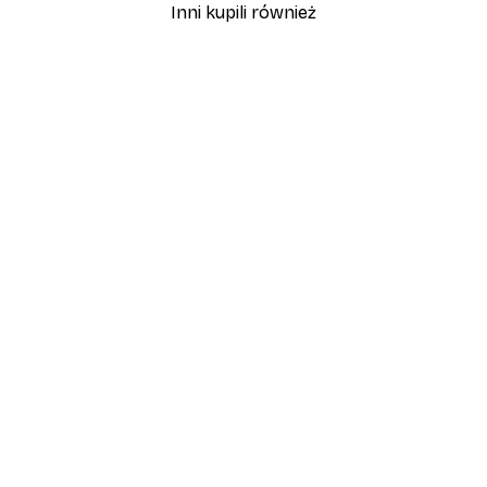
Inni kupili również