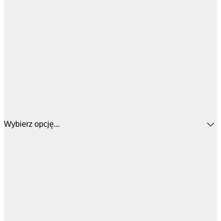
Wybierz opcję...