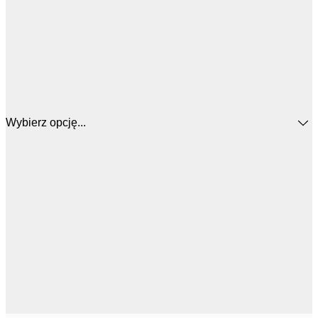
Wybierz opcję...