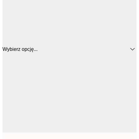
Wybierz opcję...