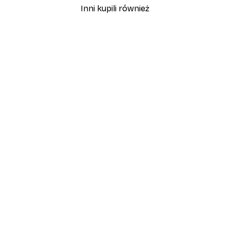
Inni kupili również