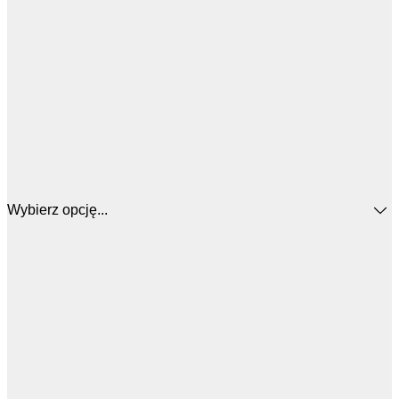
Wybierz opcję...