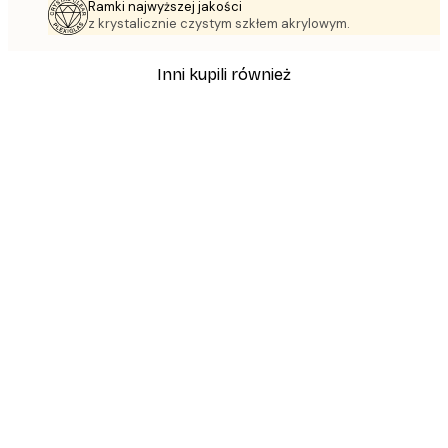
Ramki najwyższej jakości
z krystalicznie czystym szkłem akrylowym.
Inni kupili również