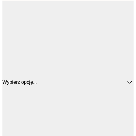
Wybierz opcję...