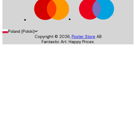
Poland (Polski)
Copyright ©
2026
,
Poster Store
AB
Fantastic Art. Happy Prices.