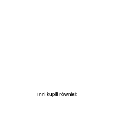
Inni kupili również