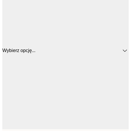
Wybierz opcję...