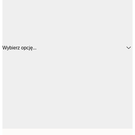
Wybierz opcję...