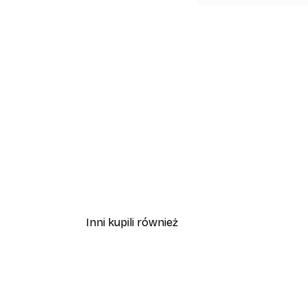
Inni kupili również