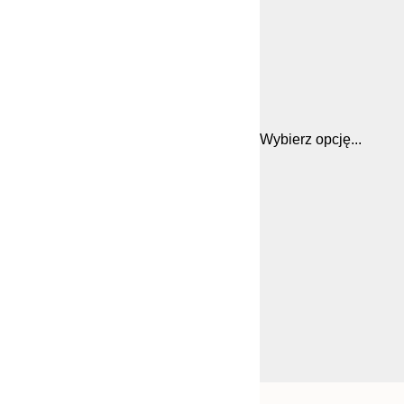
Wybierz opcję...