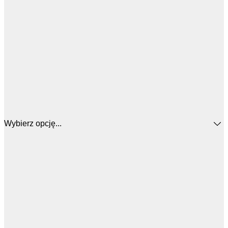
Wybierz opcję...