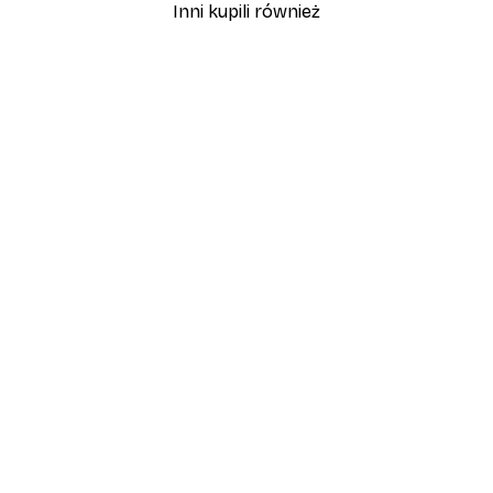
Inni kupili również