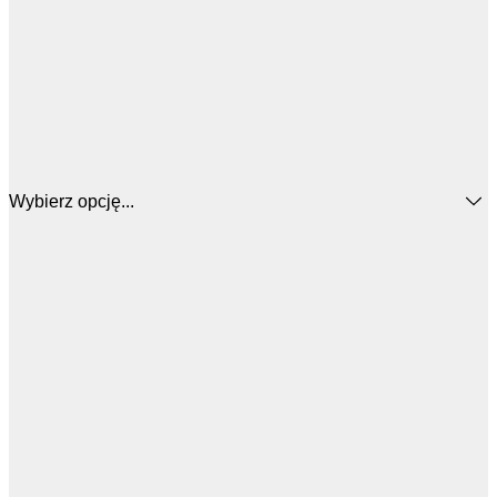
Wybierz opcję...