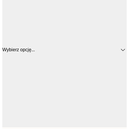
Wybierz opcję...