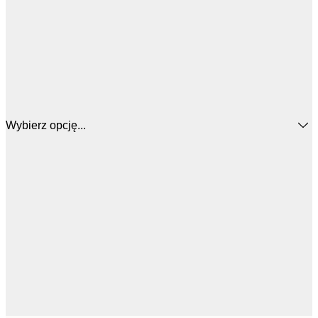
Wybierz opcję...