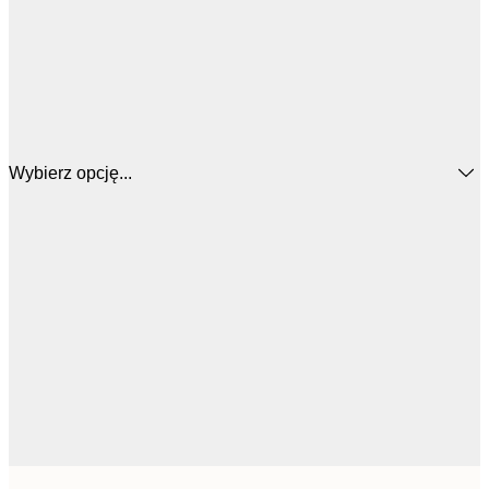
Wybierz opcję...