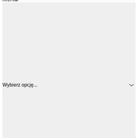
Wybierz opcję...