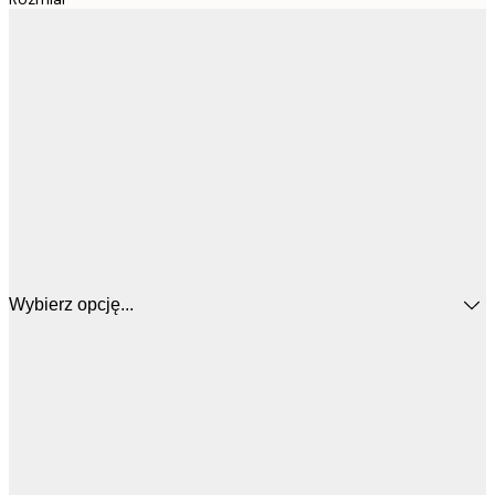
Wybierz opcję...