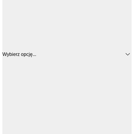
Wybierz opcję...