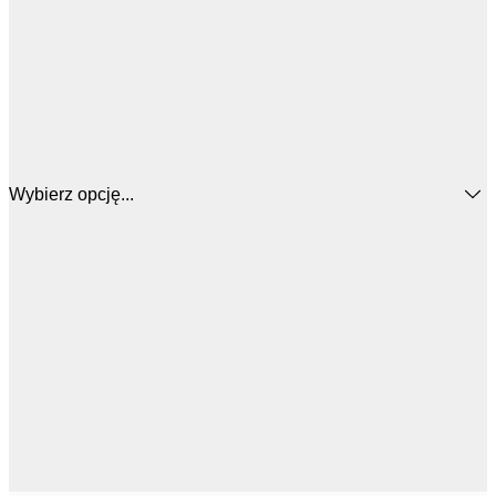
Wybierz opcję...