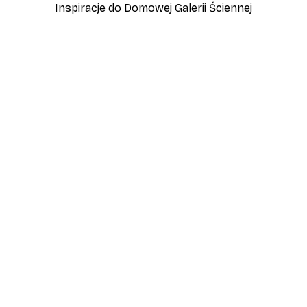
Inspiracje do Domowej Galerii Ściennej