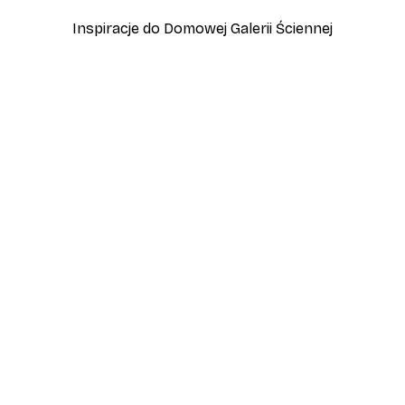
Inspiracje do Domowej Galerii Ściennej