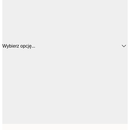
Wybierz opcję...