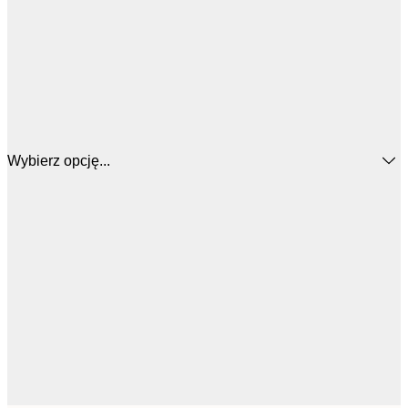
Wybierz opcję...